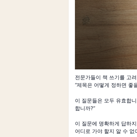
전문가들이 책 쓰기를 고려할
“제목은 어떻게 정하면 좋을
이 질문들은 모두 유효합니다
합니까?”
이 질문에 명확하게 답하지
어디로 가야 할지 알 수 