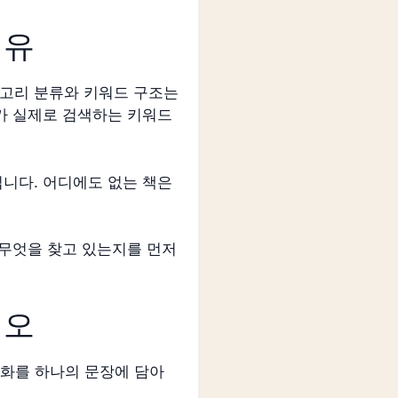
이유
테고리 분류와 키워드 구조는
자가 실제로 검색하는 키워드
깁니다. 어디에도 없는 책은
 무엇을 찾고 있는지를 먼저
시오
 변화를 하나의 문장에 담아