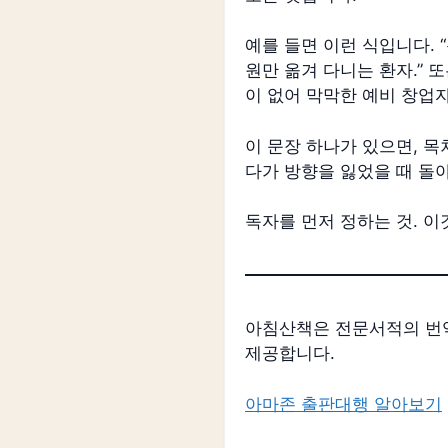
예를 들면 이런 식입니다. 
원만 옮겨 다니는 환자.” 
이 없어 막막한 예비 창업자
이 문장 하나가 있으면, 목
다가 방향을 잃었을 때 돌아
독자를 먼저 정하는 것. 
아침산책은 전문서적의 번역
제공합니다.
아마존 출판대행 알아보기