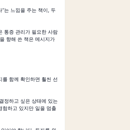
”는 느낌을 주는 책이, 두
은 통증 관리가 필요한 사람
을 향해 쓴 책은 메시지가
지를 함께 확인하면 훨씬 선
 결정하고 싶은 상태에 있는
 경험하고 있지만 일을 멈출