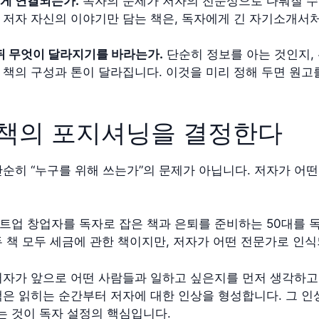
떻게 연결되는가.
독자의 문제가 저자의 전문성으로 다뤄질 수 
 저자 자신의 이야기만 담는 책은, 독자에게 긴 자기소개서
 뒤 무엇이 달라지기를 바라는가.
단순히 정보를 아는 것인지, 
 책의 구성과 톤이 달라집니다. 이것을 미리 정해 두면 원고
 책의 포지셔닝을 결정한다
단순히 “누구를 위해 쓰는가”의 문제가 아닙니다. 저자가 어
트업 창업자를 독자로 잡은 책과 은퇴를 준비하는 50대를 독
두 책 모두 세금에 관한 책이지만, 저자가 어떤 전문가로 인
저자가 앞으로 어떤 사람들과 일하고 싶은지를 먼저 생각하고
책은 읽히는 순간부터 저자에 대한 인상을 형성합니다. 그 
 것이 독자 설정의 핵심입니다.