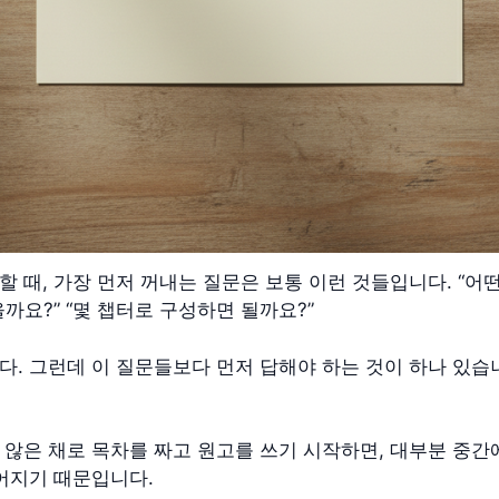
 때, 가장 먼저 꺼내는 질문은 보통 이런 것들입니다. “어떤
까요?” “몇 챕터로 구성하면 될까요?”
. 그런데 이 질문들보다 먼저 답해야 하는 것이 하나 있습니
 않은 채로 목차를 짜고 원고를 쓰기 시작하면, 대부분 중간
없어지기 때문입니다.