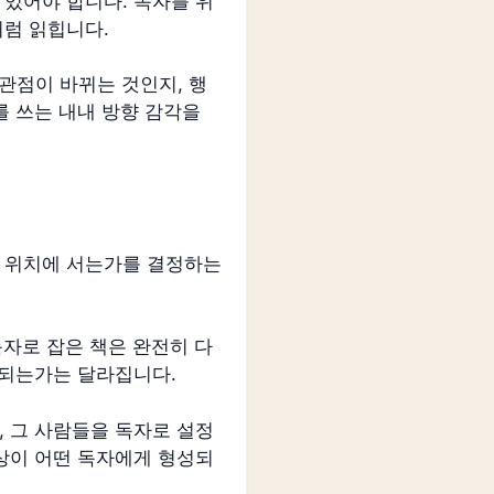
있어야 합니다. 독자를 위
처럼 읽힙니다.
관점이 바뀌는 것인지, 행
를 쓰는 내내 방향 감각을
떤 위치에 서는가를 결정하는
자로 잡은 책은 완전히 다
식되는가는 달라집니다.
, 그 사람들을 독자로 설정
인상이 어떤 독자에게 형성되