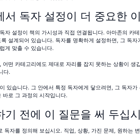
서 독자 설정이 더 중요한 
독자 설정이 책의 가시성과 직접 연결됩니다. 아마존의 카
도록 설계되어 있습니다. 독자를 명확하게 설정하면, 그 독
럽게 맞출 수 있습니다.
, 어떤 카테고리에도 제대로 자리를 잡지 못하는 상황이 생
니다.
이 있습니다. 그 안에서 특정 독자에게 닿으려면, 그 독자가
 바로 그 과정의 시작입니다.
기 전에 이 질문을 써 두십
로 독자를 정의해 보십시오. 직업, 상황, 가진 문제, 원하는