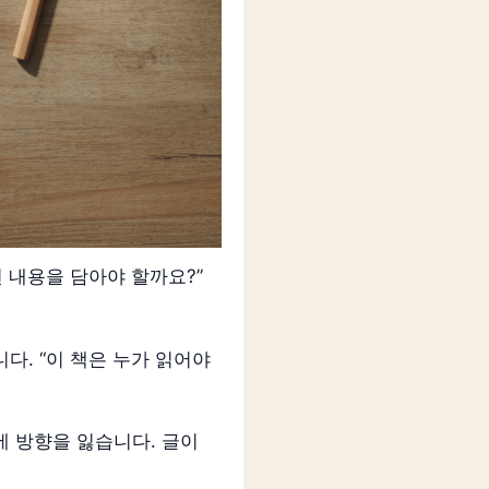
 내용을 담아야 할까요?”
다. “이 책은 누가 읽어야
에 방향을 잃습니다. 글이