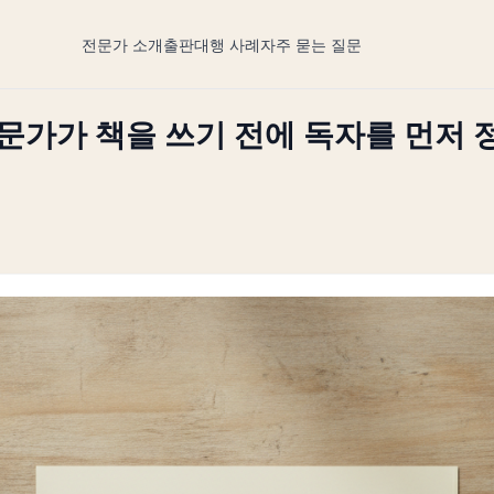
전문가 소개
출판대행 사례
자주 묻는 질문
문가가 책을 쓰기 전에 독자를 먼저 