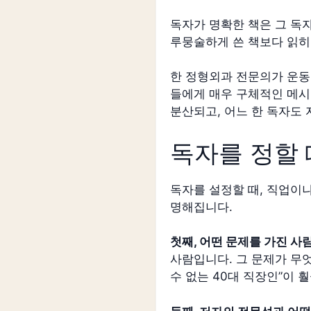
독자가 명확한 책은 그 독자
루뭉술하게 쓴 책보다 읽히
한 정형외과 전문의가 운동
들에게 매우 구체적인 메시
분산되고, 어느 한 독자도
독자를 정할 
독자를 설정할 때, 직업이
명해집니다.
첫째, 어떤 문제를 가진 사
사람입니다. 그 문제가 무엇
수 없는 40대 직장인”이 