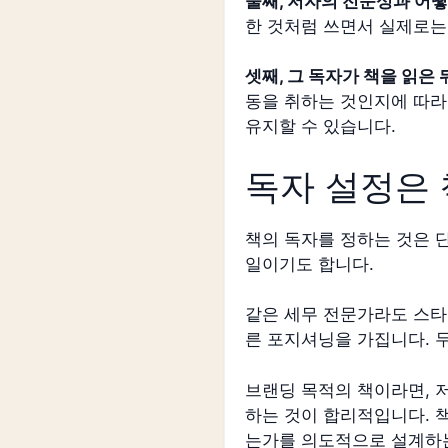
둘째, 저자의 전문성과 어
한 것처럼 쓰면서 실제로는
셋째, 그 독자가 책을 읽은
동을 취하는 것인지에 따라
유지할 수 있습니다.
독자 설정은
책의 독자를 정하는 것은 
일이기도 합니다.
같은 세무 전문가라도 스타
른 포지셔닝을 가집니다. 
브랜딩 목적의 책이라면, 
하는 것이 합리적입니다. 
는가를 의도적으로 설계하는