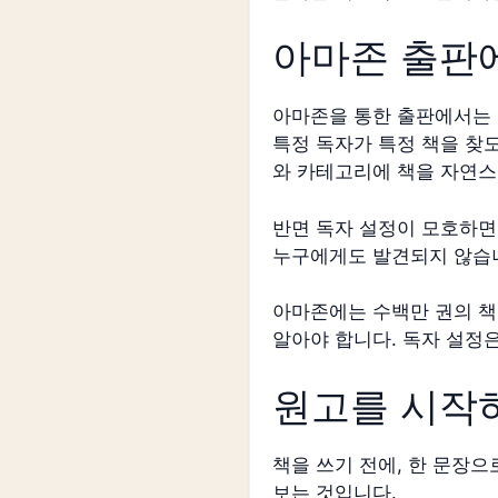
아마존 출판에
아마존을 통한 출판에서는 
특정 독자가 특정 책을 찾
와 카테고리에 책을 자연스
반면 독자 설정이 모호하면
누구에게도 발견되지 않습
아마존에는 수백만 권의 책
알아야 합니다. 독자 설정은
원고를 시작하
책을 쓰기 전에, 한 문장으
보는 것입니다.