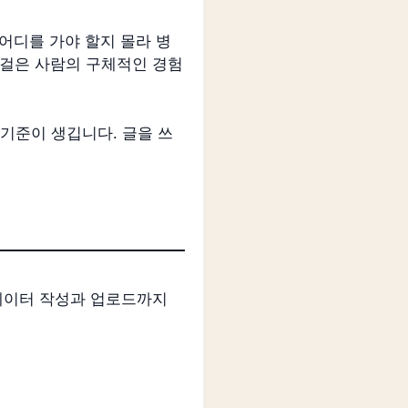
어디를 가야 할지 몰라 병
을 걸은 사람의 구체적인 경험
 기준이 생깁니다. 글을 쓰
타데이터 작성과 업로드까지