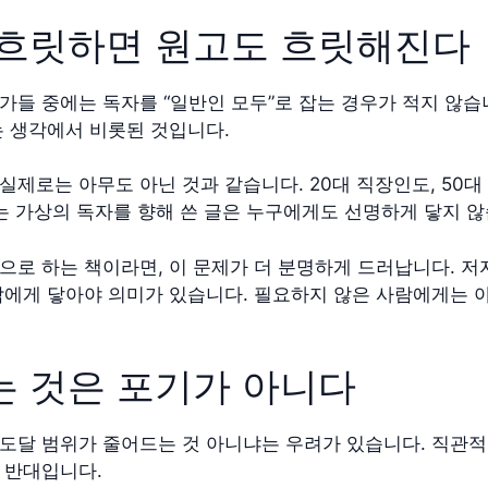
 흐릿하면 원고도 흐릿해진다
가들 중에는 독자를 “일반인 모두”로 잡는 경우가 적지 않습니
는 생각에서 비롯된 것입니다.
 실제로는 아무도 아닌 것과 같습니다. 20대 직장인도, 50
있는 가상의 독자를 향해 쓴 글은 누구에게도 선명하게 닿지 않
으로 하는 책이라면, 이 문제가 더 분명하게 드러납니다. 
람에게 닿아야 의미가 있습니다. 필요하지 않은 사람에게는 아
는 것은 포기가 아니다
도달 범위가 줄어드는 것 아니냐는 우려가 있습니다. 직관
 반대입니다.