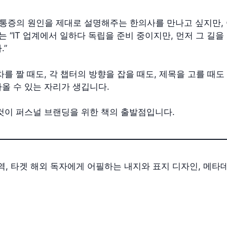
“통증의 원인을 제대로 설명해주는 한의사를 만나고 싶지만, 
또는 “IT 업계에서 일하다 독립을 준비 중이지만, 먼저 그 길
.”
차를 짤 때도, 각 챕터의 방향을 잡을 때도, 제목을 고를 때도
올 수 있는 자리가 생깁니다.
이것이 퍼스널 브랜딩을 위한 책의 출발점입니다.
, 타겟 해외 독자에게 어필하는 내지와 표지 디자인, 메