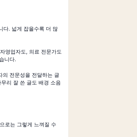
다. 넓게 잡을수록 더 많
대 자영업자도, 의료 전문가도
습니다.
저자의 전문성을 전달하는 글
무리 잘 쓴 글도 배경 소음
적으로는 그렇게 느껴질 수