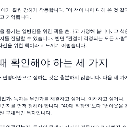
에게 훨씬 강하게 작동합니다. “이 책이 나에 대해 쓴 것 같다
고 기억됩니다.
을 즐기는 일반인을 위한 책을 쓴다고 가정해 봅니다. 그 책
지를 전달할 수 있습니다. 반면 “관절이 걱정되는 모든 사람”
 자신을 위한 책이라고 느끼기 어렵습니다.
때 확인해야 하는 세 가지
나 연령대만으로 정하는 것은 충분하지 않습니다. 다음 세 가
람인가.
독자는 무언가를 해결하고 싶거나, 이해하고 싶거나,
인지를 먼저 정해야 합니다. “40대 직장인”보다 “번아웃을
훨씬 구체적인 독자입니다.