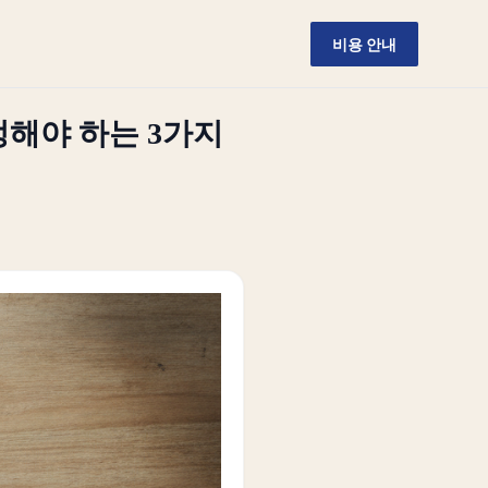
비용 안내
정해야 하는 3가지