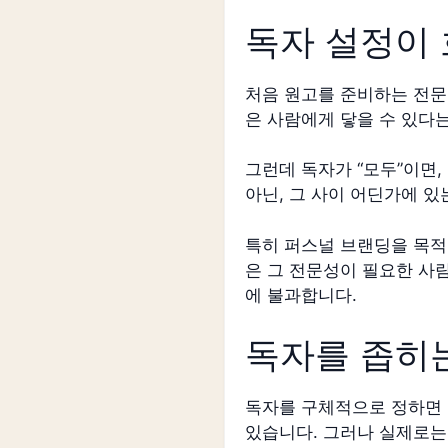
독자 설정이
처음 원고를 준비하는 전문
은 사람에게 닿을 수 있다
그런데 독자가 “모두”이면,
아닌, 그 사이 어딘가에 
특히 퍼스널 브랜딩을 목적
은 그 전문성이 필요한 사
에 불과합니다.
독자를 좁히
독자를 구체적으로 정하면 
있습니다. 그러나 실제로는