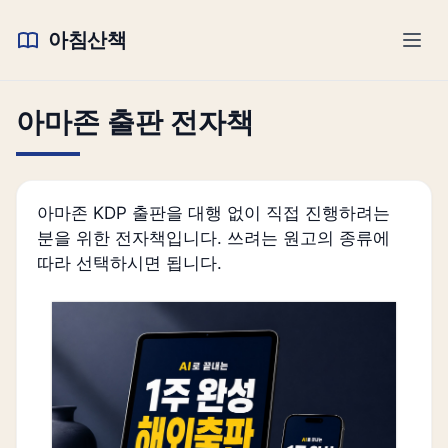
아침산책
아마존 출판 전자책
아마존 KDP 출판을 대행 없이 직접 진행하려는
분을 위한 전자책입니다. 쓰려는 원고의 종류에
따라 선택하시면 됩니다.