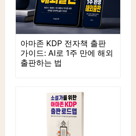
아마존 KDP 전자책 출판
가이드: AI로 1주 만에 해외
출판하는 법