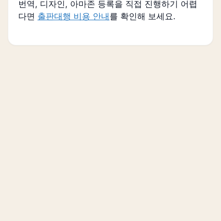
번역, 디자인, 아마존 등록을 직접 진행하기 어렵
다면
출판대행 비용 안내
를 확인해 보세요.