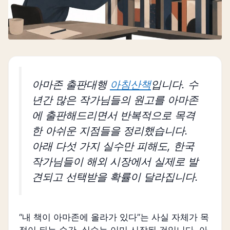
아마존 출판대행
아침산책
입니다. 수
년간 많은 작가님들의 원고를 아마존
에 출판해드리면서 반복적으로 목격
한 아쉬운 지점들을 정리했습니다.
아래 다섯 가지 실수만 피해도, 한국
작가님들이 해외 시장에서 실제로 발
견되고 선택받을 확률이 달라집니다.
“내 책이 아마존에 올라가 있다”는 사실 자체가 목
적이 되는 순간, 실수는 이미 시작된 것입니다. 아