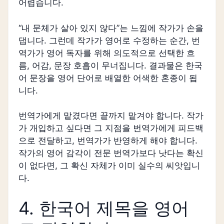
어렵습니다.
“내 문체가 살아 있지 않다”는 느낌에 작가가 손을
댑니다. 그런데 작가가 영어로 수정하는 순간, 번
역가가 영어 독자를 위해 의도적으로 선택한 흐
름, 어감, 문장 호흡이 무너집니다. 결과물은 한국
어 문장을 영어 단어로 배열한 어색한 혼종이 됩
니다.
번역가에게 맡겼다면 끝까지 맡겨야 합니다. 작가
가 개입하고 싶다면 그 지점을 번역가에게 피드백
으로 전달하고, 번역가가 반영하게 해야 합니다.
작가의 영어 감각이 전문 번역가보다 낫다는 확신
이 없다면, 그 확신 자체가 이미 실수의 씨앗입니
다.
4. 한국어 제목을 영어