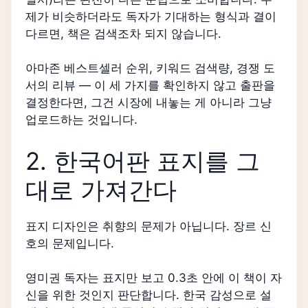
제가 비슷하더라도 독자가 기대하는 형식과 결이
다르면, 책은 검색조차 되지 않습니다.
아마존 베스트셀러 순위, 키워드 검색량, 경쟁 도
서의 리뷰 — 이 세 가지를 확인하지 않고 출판을
결정한다면, 그건 시장에 내놓는 게 아니라 그냥
업로드하는 것입니다.
2. 한국어판 표지를 그
대로 가져간다
표지 디자인은 취향의 문제가 아닙니다. 장르 신
호의 문제입니다.
영미권 독자는 표지만 보고 0.3초 안에 이 책이 자
신을 위한 것인지 판단합니다. 한국 감성으로 설