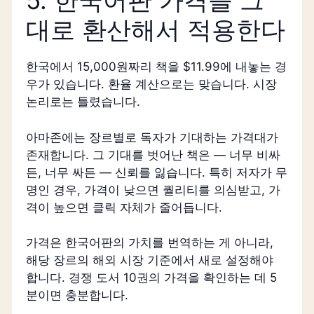
5. 한국어판 가격을 그
대로 환산해서 적용한다
한국에서 15,000원짜리 책을 $11.99에 내놓는 경
우가 있습니다. 환율 계산으로는 맞습니다. 시장
논리로는 틀렸습니다.
아마존에는 장르별로 독자가 기대하는 가격대가
존재합니다. 그 기대를 벗어난 책은 — 너무 비싸
든, 너무 싸든 — 신뢰를 잃습니다. 특히 저자가 무
명인 경우, 가격이 낮으면 퀄리티를 의심받고, 가
격이 높으면 클릭 자체가 줄어듭니다.
가격은 한국어판의 가치를 번역하는 게 아니라,
해당 장르의 해외 시장 기준에서 새로 설정해야
합니다. 경쟁 도서 10권의 가격을 확인하는 데 5
분이면 충분합니다.