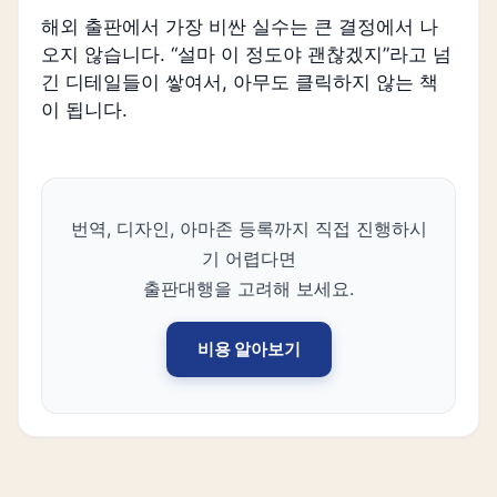
해외 출판에서 가장 비싼 실수는 큰 결정에서 나
오지 않습니다. “설마 이 정도야 괜찮겠지”라고 넘
긴 디테일들이 쌓여서, 아무도 클릭하지 않는 책
이 됩니다.
번역, 디자인, 아마존 등록까지 직접 진행하시
기 어렵다면
출판대행을 고려해 보세요.
비용 알아보기