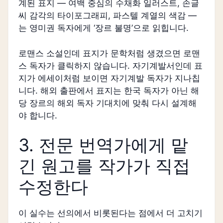
계된 표지 — 여백 중심의 수채화 일러스트, 손글
씨 감각의 타이포그래피, 파스텔 계열의 색감 —
는 영미권 독자에게 ‘장르 불명’으로 읽힙니다.
로맨스 소설인데 표지가 문학처럼 생겼으면 로맨
스 독자가 클릭하지 않습니다. 자기계발서인데 표
지가 에세이처럼 보이면 자기계발 독자가 지나칩
니다. 해외 출판에서 표지는 한국 독자가 아닌 해
당 장르의 해외 독자 기대치에 맞춰 다시 설계해
야 합니다.
3. 전문 번역가에게 맡
긴 원고를 작가가 직접
수정한다
이 실수는 선의에서 비롯된다는 점에서 더 고치기