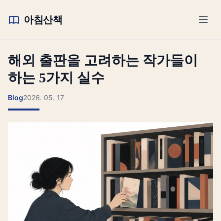
아침산책
해외 출판을 고려하는 작가들이
하는 5가지 실수
Blog
2026. 05. 17