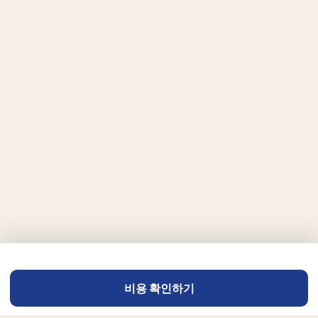
비용 확인하기