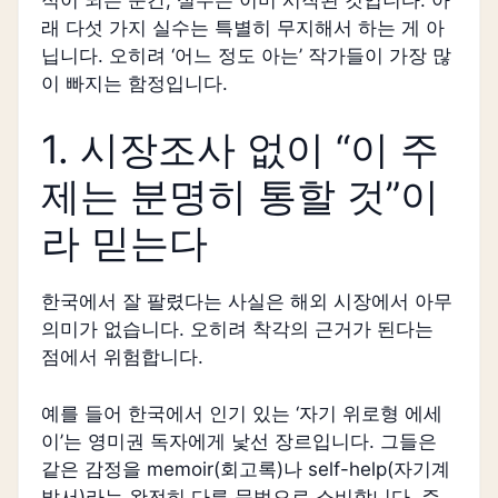
래 다섯 가지 실수는 특별히 무지해서 하는 게 아
닙니다. 오히려 ‘어느 정도 아는’ 작가들이 가장 많
이 빠지는 함정입니다.
1. 시장조사 없이 “이 주
제는 분명히 통할 것”이
라 믿는다
한국에서 잘 팔렸다는 사실은 해외 시장에서 아무
의미가 없습니다. 오히려 착각의 근거가 된다는
점에서 위험합니다.
예를 들어 한국에서 인기 있는 ‘자기 위로형 에세
이’는 영미권 독자에게 낯선 장르입니다. 그들은
같은 감정을 memoir(회고록)나 self-help(자기계
발서)라는 완전히 다른 문법으로 소비합니다. 주