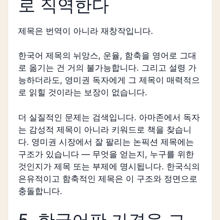
로 직역한다
제목은 번역이 아니라 재창작입니다.
한국어 제목의 뉘앙스, 운율, 함축을 영어로 그대
로 옮기는 건 거의 불가능합니다. 그리고 설령 가
능하더라도, 영미권 독자에게 그 제목이 매력적으
로 읽힐 것이라는 보장이 없습니다.
더 실질적인 문제는 검색입니다. 아마존에서 독자
는 감성적 제목이 아니라 키워드로 책을 찾습니
다. 영미권 시장에서 잘 팔리는 논픽션 제목에는
구조가 있습니다 — 무엇을 얻는지, 누구를 위한
것인지가 제목 또는 부제에 명시됩니다. 한국식의
은유적이고 함축적인 제목은 이 구조와 정면으로
충돌합니다.