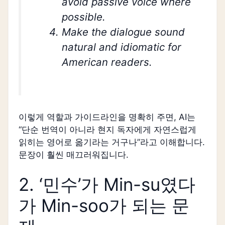
avoid passive voice where
possible.
Make the dialogue sound
natural and idiomatic for
American readers.
이렇게 역할과 가이드라인을 명확히 주면, AI는
“단순 번역이 아니라 현지 독자에게 자연스럽게
읽히는 영어로 옮기라는 거구나”라고 이해합니다.
문장이 훨씬 매끄러워집니다.
2. ‘민수’가 Min-su였다
가 Min-soo가 되는 문