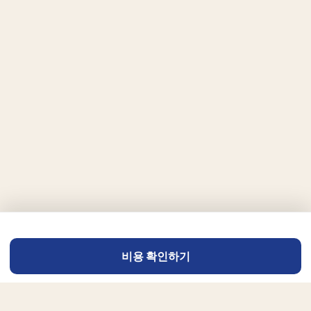
비용 확인하기