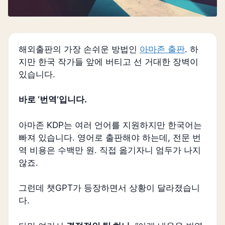
해외출판의 가장 손쉬운 방법인
아마존 출판
. 하
지만 한국 작가들 앞에 버티고 선 거대한 장벽이
있습니다.
바로 ‘번역’입니다.
아마존 KDP는 여러 언어를 지원하지만 한국어는
빠져 있습니다. 영어로 출판해야 하는데, 전문 번
역 비용은 수백만 원. 직접 옮기자니 엄두가 나지
않죠.
그런데 챗GPT가 등장하면서 상황이 달라졌습니
다.