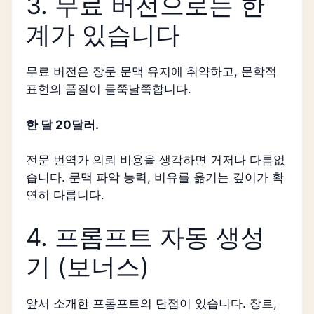
3. 무료 버전으로는 한
계가 있습니다
무료 버전은 장문 문맥 유지에 취약하고, 문학적
표현의 품질이 들쭉날쭉합니다.
한 달 20달러.
전문 번역가 의뢰 비용을 생각하면 거저나 다름없
습니다. 문맥 파악 능력, 비유를 옮기는 깊이가 확
연히 다릅니다.
4. 프롬프트 자동 생성
기 (보너스)
앞서 소개한 프롬프트의 단점이 있습니다. 장르,