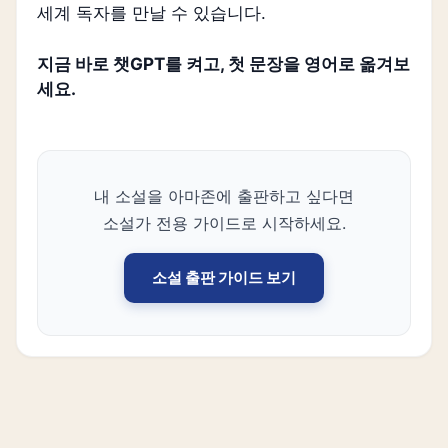
세계 독자를 만날 수 있습니다.
지금 바로 챗GPT를 켜고, 첫 문장을 영어로 옮겨보
세요.
내 소설을 아마존에 출판하고 싶다면
소설가 전용 가이드로 시작하세요.
소설 출판 가이드 보기