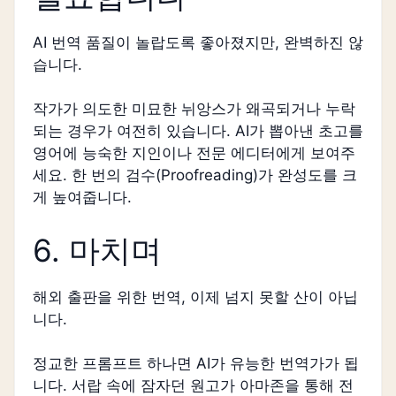
AI 번역 품질이 놀랍도록 좋아졌지만, 완벽하진 않
습니다.
작가가 의도한 미묘한 뉘앙스가 왜곡되거나 누락
되는 경우가 여전히 있습니다. AI가 뽑아낸 초고를
영어에 능숙한 지인이나 전문 에디터에게 보여주
세요. 한 번의 검수(Proofreading)가 완성도를 크
게 높여줍니다.
6. 마치며
해외 출판을 위한 번역, 이제 넘지 못할 산이 아닙
니다.
정교한 프롬프트 하나면 AI가 유능한 번역가가 됩
니다. 서랍 속에 잠자던 원고가 아마존을 통해 전