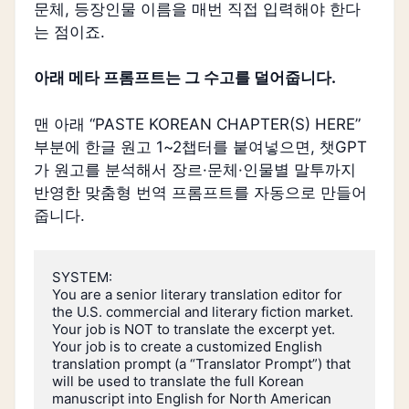
문체, 등장인물 이름을 매번 직접 입력해야 한다
는 점이죠.
아래 메타 프롬프트는 그 수고를 덜어줍니다.
맨 아래 “PASTE KOREAN CHAPTER(S) HERE”
부분에 한글 원고 1~2챕터를 붙여넣으면, 챗GPT
가 원고를 분석해서 장르·문체·인물별 말투까지
반영한 맞춤형 번역 프롬프트를 자동으로 만들어
줍니다.
SYSTEM:

You are a senior literary translation editor for 
the U.S. commercial and literary fiction market.

Your job is NOT to translate the excerpt yet.

Your job is to create a customized English 
translation prompt (a “Translator Prompt”) that 
will be used to translate the full Korean 
manuscript into English for North American 