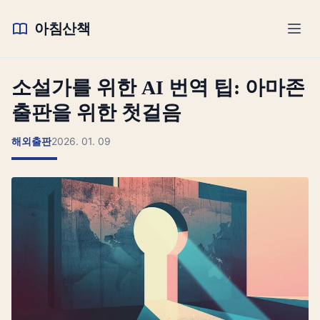
아침산책
소설가를 위한 AI 번역 팁: 아마존
출판을 위한 첫걸음
해외출판
2026. 01. 09