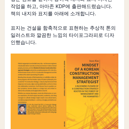
작업을 하고, 아마존 KDP에 출판해드렸습니다.
책의 내지와 표지를 아래에 소개합니다.
표지는 건설을 함축적으로 표현하는 추상적 톤의
일러스트와 깔끔한 느낌의 타이포그라피로 디자
인했습니다.