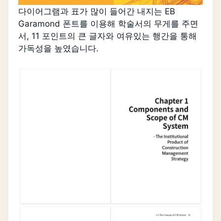
다이어그램과 표가 많이 들어간 내지는 EB
Garamond 폰트를 이용해 학술서의 무게를 주면
서, 11 포인트의 큰 글자와 여유있는 행간을 통해
가독성을 높였습니다.