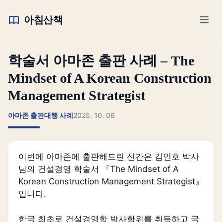
아침산책
학술서 아마존 출판 사례 – The
Mindset of A Korean Construction
Management Strategist
아마존 출판대행 사례
2025. 10. 06
이번에 아마존에 출판해드린 신간은 김인호 박사
님의 건설경영 학술서 『The Mindset of A
Korean Construction Management Strategist』
입니다.
한국 최초로 건설경영학 박사학위를 취득하고 국