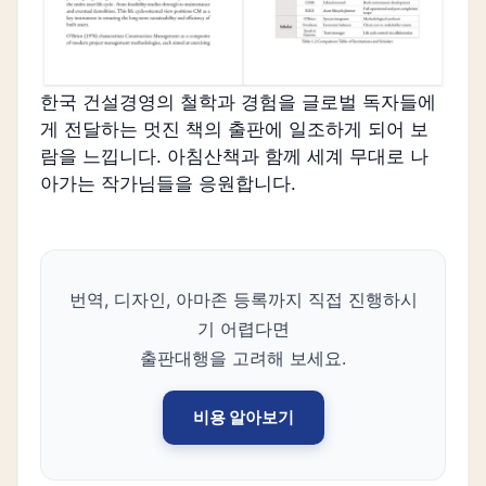
한국 건설경영의 철학과 경험을 글로벌 독자들에
게 전달하는 멋진 책의 출판에 일조하게 되어 보
람을 느낍니다. 아침산책과 함께 세계 무대로 나
아가는 작가님들을 응원합니다.
번역, 디자인, 아마존 등록까지 직접 진행하시
기 어렵다면
출판대행을 고려해 보세요.
비용 알아보기