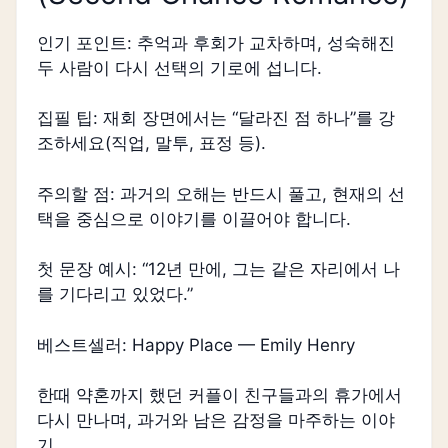
인기 포인트: 추억과 후회가 교차하며, 성숙해진
두 사람이 다시 선택의 기로에 섭니다.
집필 팁: 재회 장면에서는 “달라진 점 하나”를 강
조하세요(직업, 말투, 표정 등).
주의할 점: 과거의 오해는 반드시 풀고, 현재의 선
택을 중심으로 이야기를 이끌어야 합니다.
첫 문장 예시: “12년 만에, 그는 같은 자리에서 나
를 기다리고 있었다.”
베스트셀러: Happy Place — Emily Henry
한때 약혼까지 했던 커플이 친구들과의 휴가에서
다시 만나며, 과거와 남은 감정을 마주하는 이야
기.