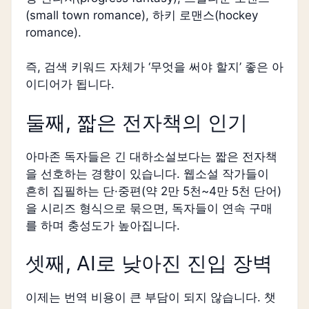
(small town romance), 하키 로맨스(hockey
romance).
즉, 검색 키워드 자체가 ‘무엇을 써야 할지’ 좋은 아
이디어가 됩니다.
둘째, 짧은 전자책의 인기
아마존 독자들은 긴 대하소설보다는 짧은 전자책
을 선호하는 경향이 있습니다. 웹소설 작가들이
흔히 집필하는 단·중편(약 2만 5천~4만 5천 단어)
을 시리즈 형식으로 묶으면, 독자들이 연속 구매
를 하며 충성도가 높아집니다.
셋째, AI로 낮아진 진입 장벽
이제는 번역 비용이 큰 부담이 되지 않습니다. 챗