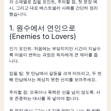
각 소재별로 집필 포인트, 주의할 점, 첫 문장 예
시, 그리고 대표 베스트셀러 사례를 간단히 정리
했습니다.
1. 원수에서 연인으로
(Enemies to Lovers)
인기 포인트: 처음에는 부딪치지만 시간이 지날수
록 마음이 변하는 과정은 독자에게 큰 재미를 줍
니다.
집필 팁: 첫 만남에서 갈등을 크게 터뜨리고, 두 번
째 만남에서는 예상치 못한 선의를 보여주세요.
주의할 점: 모욕이나 폭력은 선을 넘지 않도록. 서
로 존중하는 대사를 꼭 넣어야 합니다.
첫 문장 예시: “그는 내 길을 막았고, 나는 한 발짝