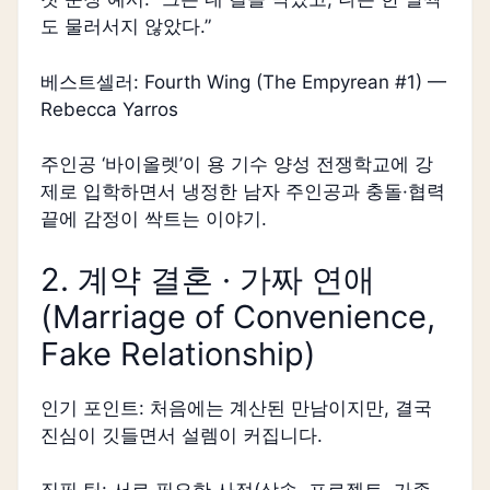
도 물러서지 않았다.”
베스트셀러: Fourth Wing (The Empyrean #1) —
Rebecca Yarros
주인공 ‘바이올렛’이 용 기수 양성 전쟁학교에 강
제로 입학하면서 냉정한 남자 주인공과 충돌·협력
끝에 감정이 싹트는 이야기.
2. 계약 결혼 · 가짜 연애
(Marriage of Convenience,
Fake Relationship)
인기 포인트: 처음에는 계산된 만남이지만, 결국
진심이 깃들면서 설렘이 커집니다.