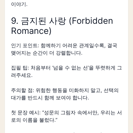
이야기.
9. 금지된 사랑 (Forbidden
Romance)
인기 포인트: 함께하기 어려운 관계일수록, 결국
맺어지는 순간이 더 강렬합니다.
집필 팁: 처음부터 ‘넘을 수 없는 선’을 뚜렷하게 그
려주세요.
주의할 점: 위험한 행동을 미화하지 말고, 선택의
대가를 반드시 함께 보여야 합니다.
첫 문장 예시: “성문의 그림자 속에서만, 우리는 서
로의 이름을 불렀다.”