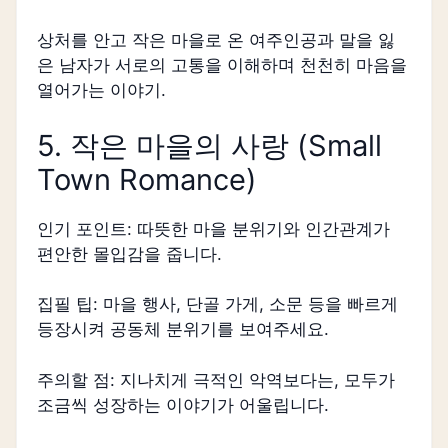
상처를 안고 작은 마을로 온 여주인공과 말을 잃
은 남자가 서로의 고통을 이해하며 천천히 마음을
열어가는 이야기.
5. 작은 마을의 사랑 (Small
Town Romance)
인기 포인트: 따뜻한 마을 분위기와 인간관계가
편안한 몰입감을 줍니다.
집필 팁: 마을 행사, 단골 가게, 소문 등을 빠르게
등장시켜 공동체 분위기를 보여주세요.
주의할 점: 지나치게 극적인 악역보다는, 모두가
조금씩 성장하는 이야기가 어울립니다.