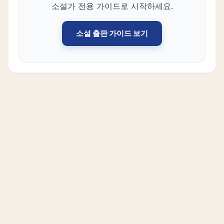
소설가 전용 가이드로 시작하세요.
소설 출판 가이드 보기