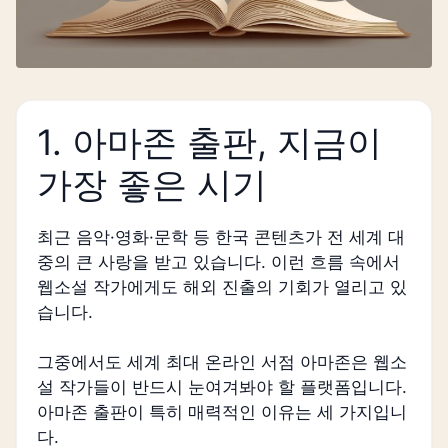
1. 아마존 출판, 지금이
가장 좋은 시기
최근 음악·영화·문학 등 한국 콘텐츠가 전 세계 대
중의 큰 사랑을 받고 있습니다. 이런 흐름 속에서
웹소설 작가에게도 해외 진출의 기회가 열리고 있
습니다.
그중에서도 세계 최대 온라인 서점 아마존은 웹소
설 작가들이 반드시 눈여겨봐야 할 플랫폼입니다.
아마존 출판이 특히 매력적인 이유는 세 가지입니
다.