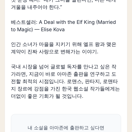
겨울을 내주어야 한다.”
베스트셀러: A Deal with the Elf King (Married
to Magic) — Elise Kova
인간 소녀가 마을을 지키기 위해 엘프 왕과 맺은
계약이 진짜 사랑으로 변해가는 이야기.
국내 시장을 넘어 글로벌 독자를 만나고 싶은 작
가라면, 지금이 바로 아마존 출판을 연구하고 도
전할 최적의 시점입니다. 로맨스, 판타지, 로맨타
지 장르에 강점을 가진 한국 웹소설 작가들에게는
더없이 좋은 기회가 될 것입니다.
내 소설을 아마존에 출판하고 싶다면