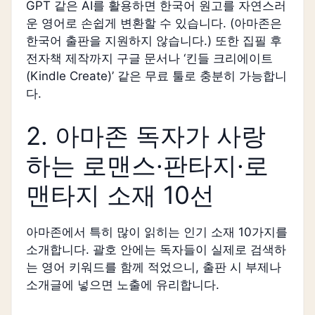
GPT 같은 AI를 활용하면 한국어 원고를 자연스러
운 영어로 손쉽게 변환할 수 있습니다. (아마존은
한국어 출판을 지원하지 않습니다.) 또한 집필 후
전자책 제작까지 구글 문서나 ‘킨들 크리에이트
(Kindle Create)’ 같은 무료 툴로 충분히 가능합니
다.
2. 아마존 독자가 사랑
하는 로맨스·판타지·로
맨타지 소재 10선
아마존에서 특히 많이 읽히는 인기 소재 10가지를
소개합니다. 괄호 안에는 독자들이 실제로 검색하
는 영어 키워드를 함께 적었으니, 출판 시 부제나
소개글에 넣으면 노출에 유리합니다.