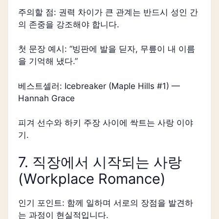
주의할 점: 권력 차이가 큰 관계는 반드시 성인 간
의 존중을 강조해야 합니다.
첫 문장 예시: “빙판에 발을 딛자, 무릎이 내 이름
을 기억해 냈다.”
베스트셀러: Icebreaker (Maple Hills #1) —
Hannah Grace
피겨 선수와 하키 주장 사이에 싹트는 사랑 이야
기.
7. 직장에서 시작되는 사랑
(Workplace Romance)
인기 포인트: 함께 일하며 서로의 장점을 발견하
는 과정이 현실적입니다.