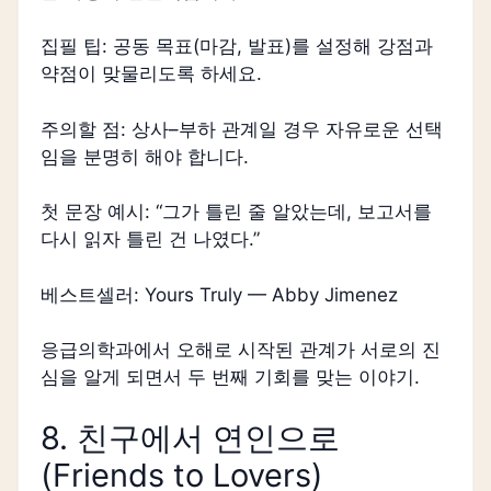
집필 팁: 공동 목표(마감, 발표)를 설정해 강점과
약점이 맞물리도록 하세요.
주의할 점: 상사–부하 관계일 경우 자유로운 선택
임을 분명히 해야 합니다.
첫 문장 예시: “그가 틀린 줄 알았는데, 보고서를
다시 읽자 틀린 건 나였다.”
베스트셀러: Yours Truly — Abby Jimenez
응급의학과에서 오해로 시작된 관계가 서로의 진
심을 알게 되면서 두 번째 기회를 맞는 이야기.
8. 친구에서 연인으로
(Friends to Lovers)