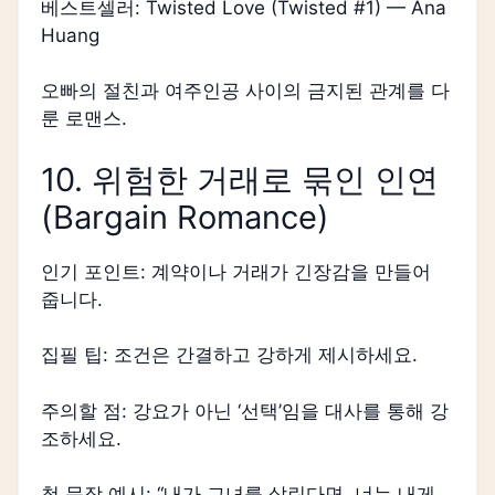
베스트셀러: Twisted Love (Twisted #1) — Ana
Huang
오빠의 절친과 여주인공 사이의 금지된 관계를 다
룬 로맨스.
10. 위험한 거래로 묶인 인연
(Bargain Romance)
인기 포인트: 계약이나 거래가 긴장감을 만들어
줍니다.
집필 팁: 조건은 간결하고 강하게 제시하세요.
주의할 점: 강요가 아닌 ‘선택’임을 대사를 통해 강
조하세요.
첫 문장 예시: “내가 그녀를 살린다면, 너는 내게