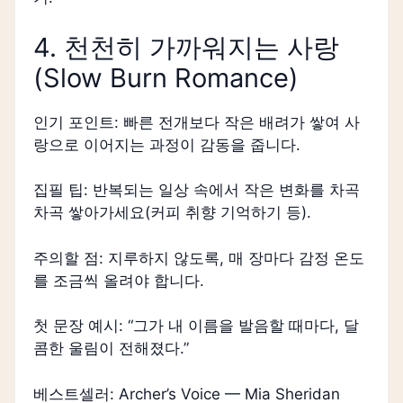
4. 천천히 가까워지는 사랑
(Slow Burn Romance)
인기 포인트: 빠른 전개보다 작은 배려가 쌓여 사
랑으로 이어지는 과정이 감동을 줍니다.
집필 팁: 반복되는 일상 속에서 작은 변화를 차곡
차곡 쌓아가세요(커피 취향 기억하기 등).
주의할 점: 지루하지 않도록, 매 장마다 감정 온도
를 조금씩 올려야 합니다.
첫 문장 예시: “그가 내 이름을 발음할 때마다, 달
콤한 울림이 전해졌다.”
베스트셀러: Archer’s Voice — Mia Sheridan