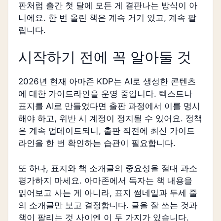
판처럼 출간 첫 달에 모든 게 결판나는 방식이 아
니에요. 한 번 올린 책은 계속 거기 있고, 계속 팔
립니다.
시작하기 전에 꼭 알아둘 것
2026년 현재 아마존 KDP는 AI로 생성한 콘텐츠
에 대한 가이드라인을 운영 중입니다. 텍스트나
표지를 AI로 만들었다면 출판 과정에서 이를 명시
해야 하고, 위반 시 계정이 정지될 수 있어요. 정책
은 계속 업데이트되니, 출판 직전에 최신 가이드
라인을 한 번 확인하는 습관이 필요합니다.
또 하나, 표지와 책 소개글의 중요성을 절대 과소
평가하지 마세요. 아마존에서 독자는 책 내용을
읽어보고 사는 게 아니라, 표지 썸네일과 두세 줄
의 소개글만 보고 결정합니다. 글을 잘 쓰는 것과
책이 팔리는 것 사이엔 이 두 가지가 있습니다.