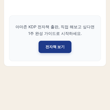
아마존 KDP 전자책 출판, 직접 해보고 싶다면
1주 완성 가이드로 시작하세요.
전자책 보기