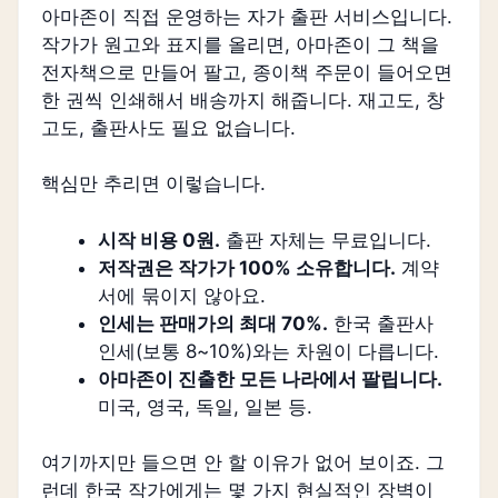
아마존이 직접 운영하는 자가 출판 서비스입니다.
작가가 원고와 표지를 올리면, 아마존이 그 책을
전자책으로 만들어 팔고, 종이책 주문이 들어오면
한 권씩 인쇄해서 배송까지 해줍니다. 재고도, 창
고도, 출판사도 필요 없습니다.
핵심만 추리면 이렇습니다.
시작 비용 0원.
출판 자체는 무료입니다.
저작권은 작가가 100% 소유합니다.
계약
서에 묶이지 않아요.
인세는 판매가의 최대 70%.
한국 출판사
인세(보통 8~10%)와는 차원이 다릅니다.
아마존이 진출한 모든 나라에서 팔립니다.
미국, 영국, 독일, 일본 등.
여기까지만 들으면 안 할 이유가 없어 보이죠. 그
런데 한국 작가에게는 몇 가지 현실적인 장벽이