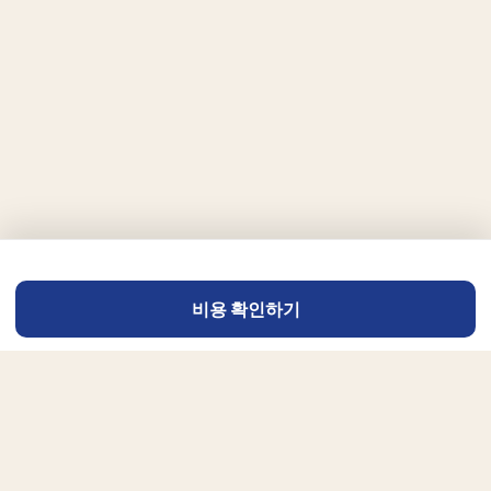
비용 확인하기