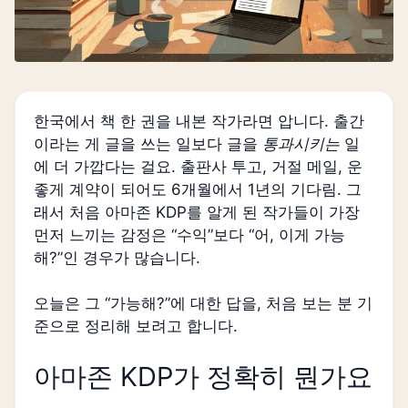
한국에서 책 한 권을 내본 작가라면 압니다. 출간
이라는 게 글을 쓰는 일보다 글을
통과시키는
일
에 더 가깝다는 걸요. 출판사 투고, 거절 메일, 운
좋게 계약이 되어도 6개월에서 1년의 기다림. 그
래서 처음 아마존 KDP를 알게 된 작가들이 가장
먼저 느끼는 감정은 “수익”보다 “어, 이게 가능
해?”인 경우가 많습니다.
오늘은 그 “가능해?”에 대한 답을, 처음 보는 분 기
준으로 정리해 보려고 합니다.
아마존 KDP가 정확히 뭔가요