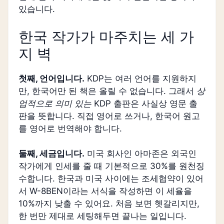
있습니다.
한국 작가가 마주치는 세 가
지 벽
첫째, 언어입니다.
KDP는 여러 언어를 지원하지
만, 한국어만 된 책은 올릴 수 없습니다. 그래서
상
업적으로 의미 있는
KDP 출판은 사실상 영문 출
판을 뜻합니다. 직접 영어로 쓰거나, 한국어 원고
를 영어로 번역해야 합니다.
둘째, 세금입니다.
미국 회사인 아마존은 외국인
작가에게 인세를 줄 때 기본적으로 30%를 원천징
수합니다. 한국과 미국 사이에는 조세협약이 있어
서 W-8BEN이라는 서식을 작성하면 이 세율을
10%까지 낮출 수 있어요. 처음 보면 헷갈리지만,
한 번만 제대로 세팅해두면 끝나는 일입니다.