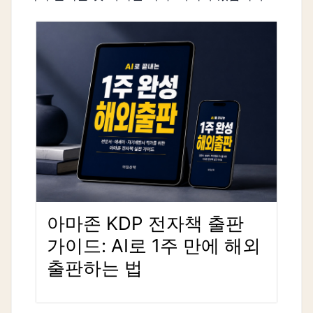
아마존 KDP 전자책 출판
가이드: AI로 1주 만에 해외
출판하는 법