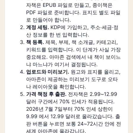
자책은 EPUB 파일로 만들고, 종이책은
PDF 파일로 준비합니다. 표지도 별도 파일
로 만들어야 합니다.
계정 세팅.
KDP에 가입하고, 주소·세금·정
산 정보를 한 번 입력합니다.
책 등록.
제목, 부제, 책 소개글, 카테고리,
키워드를 입력합니다. 이 단계가 사실 가장
중요해요. 아마존 검색에서 내 책이 보이느
냐 마느냐가 여기서 결정됩니다.
업로드와 미리보기.
원고와 표지를 올리고,
아마존이 제공하는 미리보기 도구로 오타
나 레이아웃을 확인합니다.
가격 책정 후 출판.
전자책은 2.99~12.99
달러 구간에서 70% 인세가 적용됩니다.
2026년 7월 7일부터 70% 인세 상한이
9.99 에서 12.99 달러로 올라갔습니다. 출
판 버튼을 누르면 보통 24~72시간 안에 전
세계 아마존에 올라갑니다.