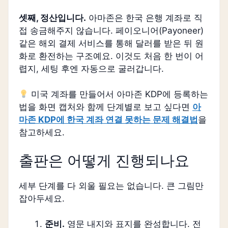
셋째, 정산입니다.
아마존은 한국 은행 계좌로 직
접 송금해주지 않습니다. 페이오니어(Payoneer)
같은 해외 결제 서비스를 통해 달러를 받은 뒤 원
화로 환전하는 구조예요. 이것도 처음 한 번이 어
렵지, 세팅 후엔 자동으로 굴러갑니다.
미국 계좌를 만들어서 아마존 KDP에 등록하는
법을 화면 캡처와 함께 단계별로 보고 싶다면
아
마존 KDP에 한국 계좌 연결 못하는 문제 해결법
을
참고하세요.
출판은 어떻게 진행되나요
세부 단계를 다 외울 필요는 없습니다. 큰 그림만
잡아두세요.
준비.
영문 내지와 표지를 완성합니다. 전